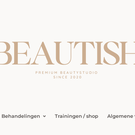
Behandelingen
Trainingen / shop
Algemene 