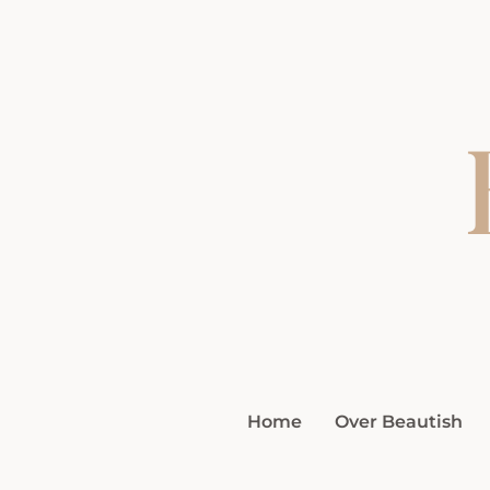
Home
Over Beautish