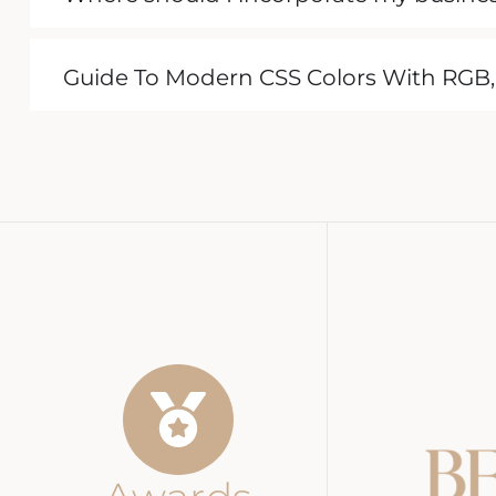
Guide To Modern CSS Colors With RGB