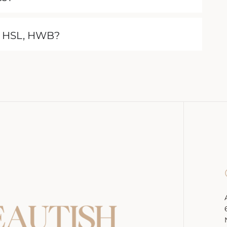
, HSL, HWB?