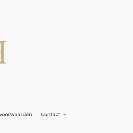
voorwaarden
Contact