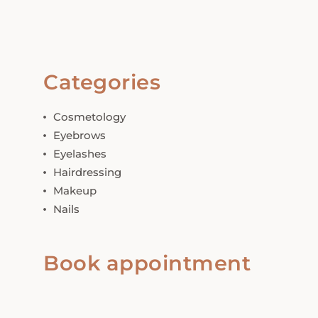
Categories
Cosmetology
Eyebrows
Eyelashes
Hairdressing
Makeup
Nails
Book appointment