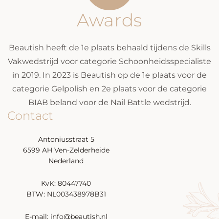
Awards
Beautish heeft de 1e plaats behaald tijdens de Skills
Vakwedstrijd voor categorie Schoonheidsspecialiste
in 2019. In 2023 is Beautish op de 1e plaats voor de
categorie Gelpolish en 2e plaats voor de categorie
BIAB beland voor de Nail Battle wedstrijd.
Contact
Antoniusstraat 5
6599 AH Ven-Zelderheide
Nederland
KvK: 80447740
BTW: NL003438978B31
E-mail: info@beautish.nl