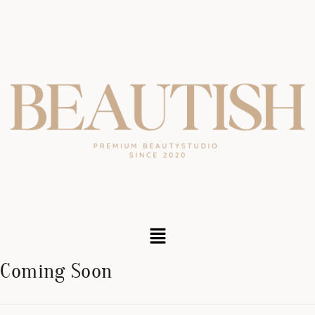
Coming Soon