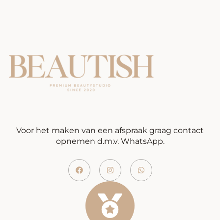
Voor het maken van een afspraak graag contact
opnemen d.m.v. WhatsApp.