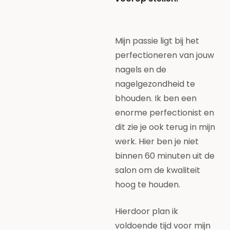
Mijn passie ligt bij het
perfectioneren van jouw
nagels en de
nagelgezondheid te
bhouden. Ik ben een
enorme perfectionist en
dit zie je ook terug in mijn
werk. Hier ben je niet
binnen 60 minuten uit de
salon om de kwaliteit
hoog te houden.
Hierdoor plan ik
voldoende tijd voor mijn