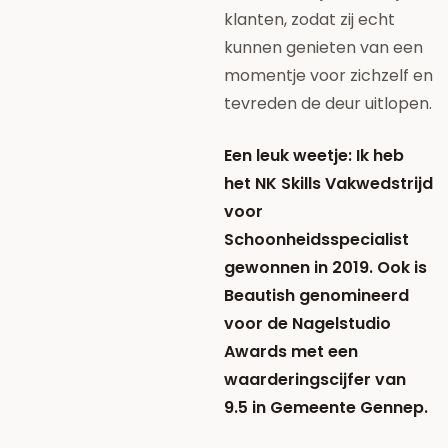
klanten, zodat zij echt
kunnen genieten van een
momentje voor zichzelf en
tevreden de deur uitlopen.
Een leuk weetje: Ik heb
het NK Skills Vakwedstrijd
voor
Schoonheidsspecialist
gewonnen in 2019. Ook is
Beautish genomineerd
voor de Nagelstudio
Awards met een
waarderingscijfer van
9.5 in Gemeente Gennep.