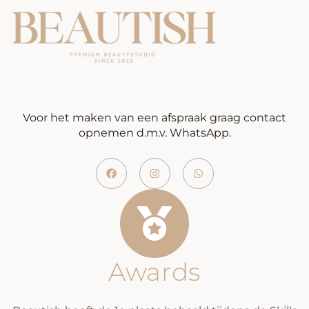
Voor het maken van een afspraak graag contact
opnemen d.m.v. WhatsApp.
Awards