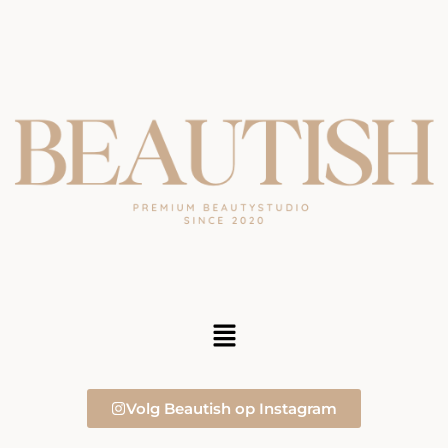
Volg Beautish op Instagram