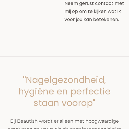
Neem gerust contact met
mij op om te kijken wat ik
voor jou kan betekenen.
''Nagelgezondheid,
hygiëne en perfectie
staan voorop"
Bij Beautish wordt er alleen met hoogwaardige