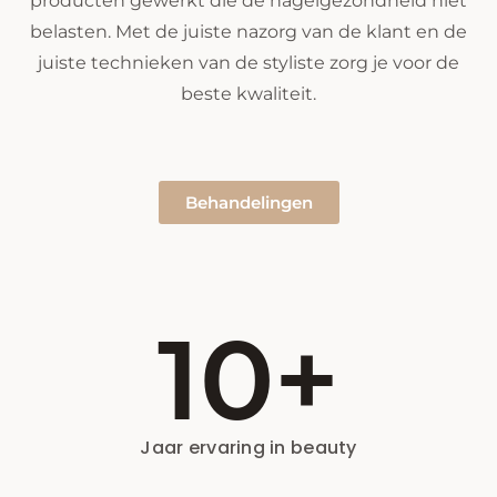
producten gewerkt die de nagelgezondheid niet
belasten. Met de juiste nazorg van de klant en de
juiste technieken van de styliste zorg je voor de
beste kwaliteit.
Behandelingen
10
+
Jaar ervaring in beauty