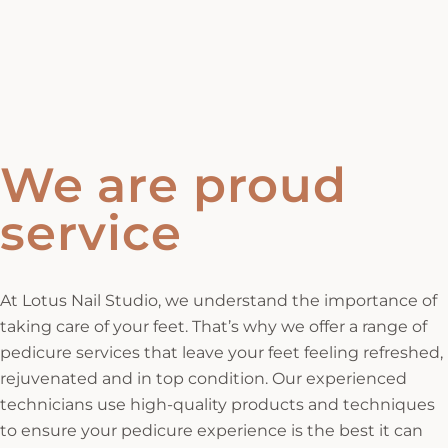
We are proud
service
At Lotus Nail Studio, we understand the importance of
taking care of your feet. That’s why we offer a range of
pedicure services that leave your feet feeling refreshed,
rejuvenated and in top condition. Our experienced
technicians use high-quality products and techniques
to ensure your pedicure experience is the best it can