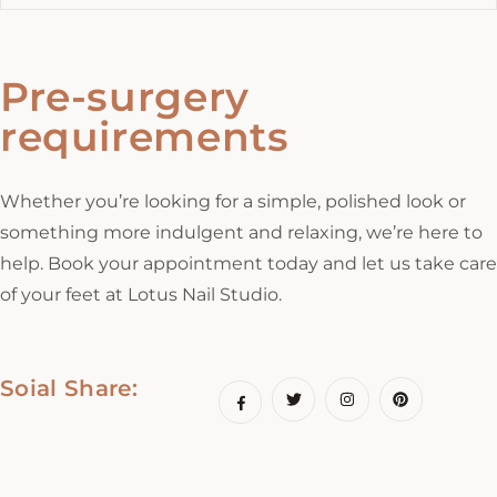
Pre-surgery
requirements
Whether you’re looking for a simple, polished look or
something more indulgent and relaxing, we’re here to
help. Book your appointment today and let us take care
of your feet at Lotus Nail Studio.
Soial Share: