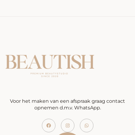
Voor het maken van een afspraak graag contact
opnemen d.m.v. WhatsApp.