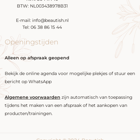
BTW: NL003438978B31
E-mail: info@beautish.nl
Tel: 06 38 86 15 44
Openingstijden
Alleen op afspraak geopend
Bekijk de online agenda voor mogelijke plekjes of stuur een
bericht op WhatsApp
Algemene voorwaarden
zijn automatisch van toepassing
tijdens het maken van een afspraak of het aankopen van
producten/trainingen.