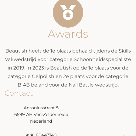
Awards
Beautish heeft de 1e plaats behaald tijdens de Skills
Vakwedstrijd voor categorie Schoonheidsspecialiste
in 2019. In 2023 is Beautish op de 1e plaats voor de
categorie Gelpolish en 2e plaats voor de categorie
BIAB beland voor de Nail Battle wedstrijd.
Contact
Antoniusstraat 5
6599 AH Ven-Zelderheide
Nederland
KvK: 80447740