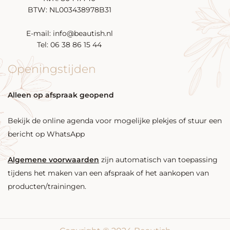
BTW: NL003438978B31
E-mail: info@beautish.nl
Tel: 06 38 86 15 44
Openingstijden
Alleen op afspraak geopend
Bekijk de online agenda voor mogelijke plekjes of stuur een
bericht op WhatsApp
Algemene voorwaarden
zijn automatisch van toepassing
tijdens het maken van een afspraak of het aankopen van
producten/trainingen.