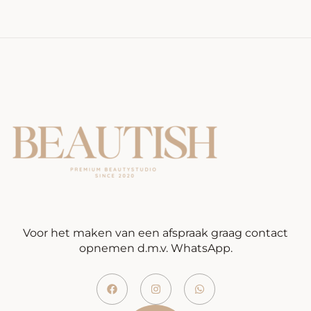
Voor het maken van een afspraak graag contact
opnemen d.m.v. WhatsApp.