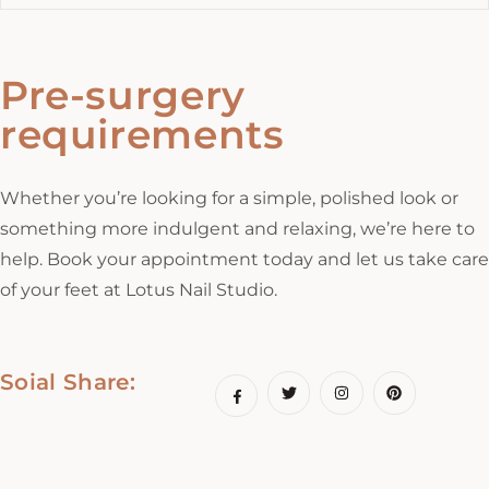
Pre-surgery
requirements
Whether you’re looking for a simple, polished look or
something more indulgent and relaxing, we’re here to
help. Book your appointment today and let us take care
of your feet at Lotus Nail Studio.
Soial Share: