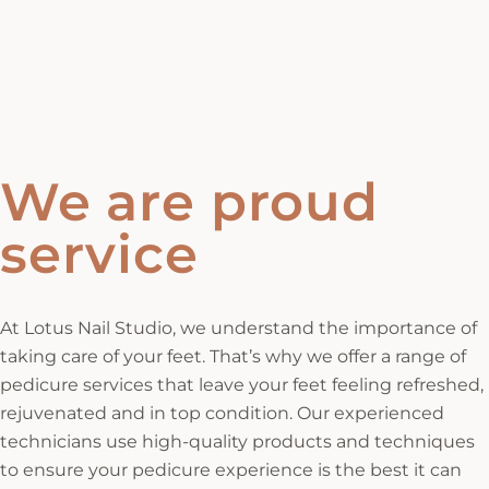
We are proud
service
At Lotus Nail Studio, we understand the importance of
taking care of your feet. That’s why we offer a range of
pedicure services that leave your feet feeling refreshed,
rejuvenated and in top condition. Our experienced
technicians use high-quality products and techniques
to ensure your pedicure experience is the best it can