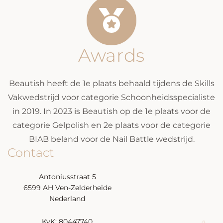
Awards
Beautish heeft de 1e plaats behaald tijdens de Skills
Vakwedstrijd voor categorie Schoonheidsspecialiste
in 2019. In 2023 is Beautish op de 1e plaats voor de
categorie Gelpolish en 2e plaats voor de categorie
BIAB beland voor de Nail Battle wedstrijd.
Contact
Antoniusstraat 5
6599 AH Ven-Zelderheide
Nederland
KvK: 80447740