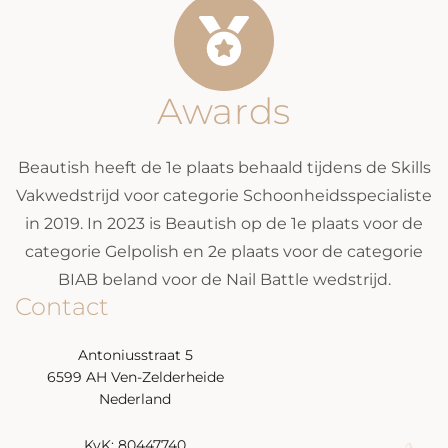
Awards
Beautish heeft de 1e plaats behaald tijdens de Skills
Vakwedstrijd voor categorie Schoonheidsspecialiste
in 2019. In 2023 is Beautish op de 1e plaats voor de
categorie Gelpolish en 2e plaats voor de categorie
BIAB beland voor de Nail Battle wedstrijd.
Contact
Antoniusstraat 5
6599 AH Ven-Zelderheide
Nederland
KvK: 80447740