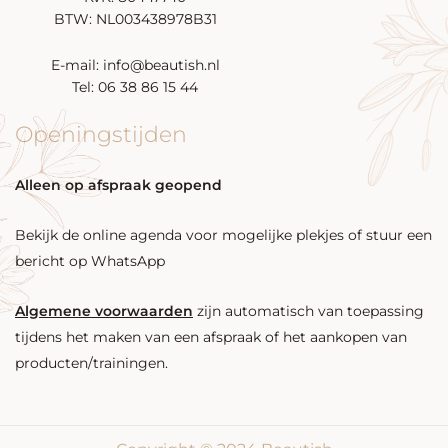
BTW: NL003438978B31
E-mail: info@beautish.nl
Tel: 06 38 86 15 44
Openingstijden
Alleen op afspraak geopend
Bekijk de online agenda voor mogelijke plekjes of stuur een
bericht op WhatsApp
Algemene voorwaarden
zijn automatisch van toepassing
tijdens het maken van een afspraak of het aankopen van
producten/trainingen.