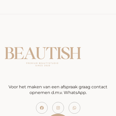
Voor het maken van een afspraak graag contact
opnemen d.m.v. WhatsApp.