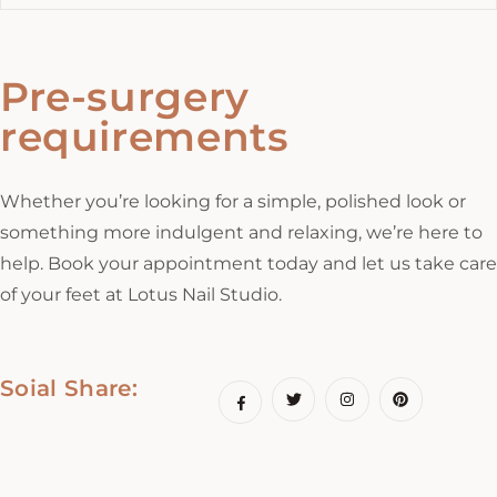
Pre-surgery
requirements
Whether you’re looking for a simple, polished look or
something more indulgent and relaxing, we’re here to
help. Book your appointment today and let us take care
of your feet at Lotus Nail Studio.
Soial Share: