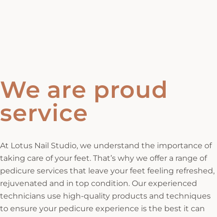
We are proud
service
At Lotus Nail Studio, we understand the importance of
taking care of your feet. That’s why we offer a range of
pedicure services that leave your feet feeling refreshed,
rejuvenated and in top condition. Our experienced
technicians use high-quality products and techniques
to ensure your pedicure experience is the best it can