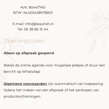
KvK: 80447740
BTW: NL003438978B31
E-mail: info@beautish.nl
Tel: 06 38 86 15 44
Openingstijden
Alleen op afspraak geopend
Bekijk de online agenda voor mogelijke plekjes of stuur een
bericht op WhatsApp
Algemene voorwaarden
zijn automatisch van toepassing
tijdens het maken van een afspraak of het aankopen van
producten/trainingen.