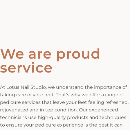
We are proud
service
At Lotus Nail Studio, we understand the importance of
taking care of your feet. That’s why we offer a range of
pedicure services that leave your feet feeling refreshed,
rejuvenated and in top condition. Our experienced
technicians use high-quality products and techniques
to ensure your pedicure experience is the best it can