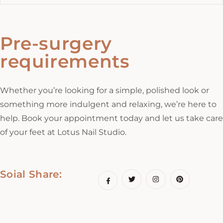
Pre-surgery
requirements
Whether you’re looking for a simple, polished look or
something more indulgent and relaxing, we’re here to
help. Book your appointment today and let us take care
of your feet at Lotus Nail Studio.
Soial Share: