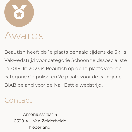
Awards
Beautish heeft de 1e plaats behaald tijdens de Skills
Vakwedstrijd voor categorie Schoonheidsspecialiste
in 2019. In 2023 is Beautish op de 1e plaats voor de
categorie Gelpolish en 2e plaats voor de categorie
BIAB beland voor de Nail Battle wedstrijd.
Contact
Antoniusstraat 5
6599 AH Ven-Zelderheide
Nederland