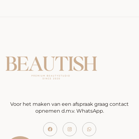
Voor het maken van een afspraak graag contact
opnemen d.m.v. WhatsApp.